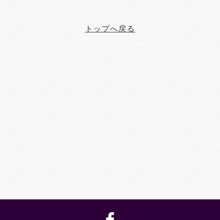
トップへ戻る