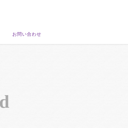
お問い合わせ
nd